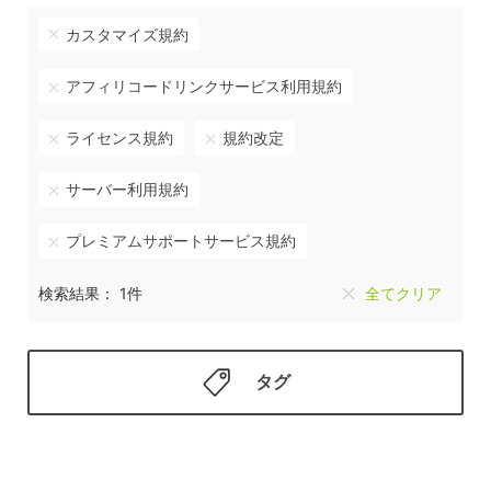
カスタマイズ規約
アフィリコードリンクサービス利用規約
ライセンス規約
規約改定
サーバー利用規約
プレミアムサポートサービス規約
検索結果： 1件
全てクリア
タグ