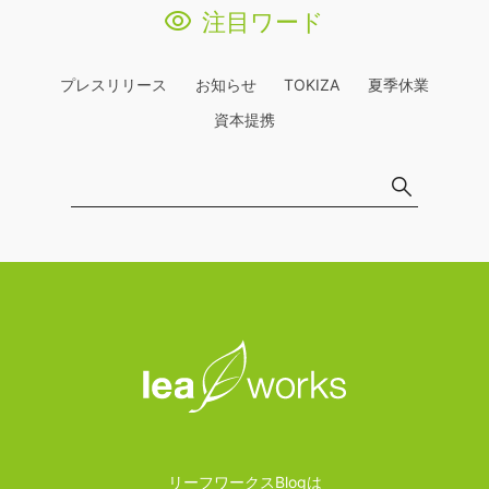
注目ワード
プレスリリース
お知らせ
TOKIZA
夏季休業
資本提携
リーフワークスBlogは