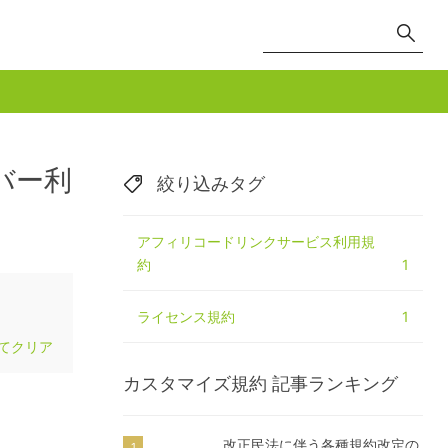
バー利
絞り込みタグ
アフィリコードリンクサービス利用規
約
1
ライセンス規約
1
てクリア
カスタマイズ規約
記事ランキング
改正民法に伴う各種規約改定の