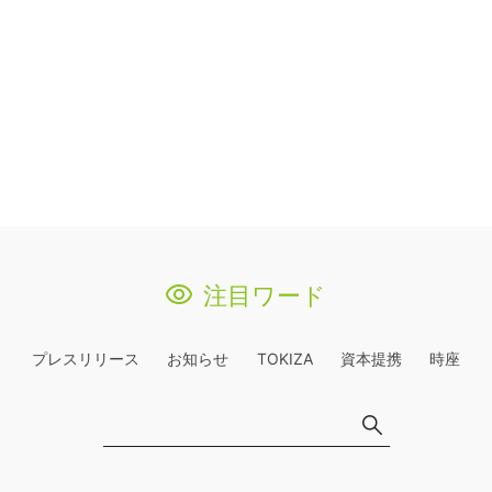
注目ワード
プレスリリース
お知らせ
TOKIZA
資本提携
時座