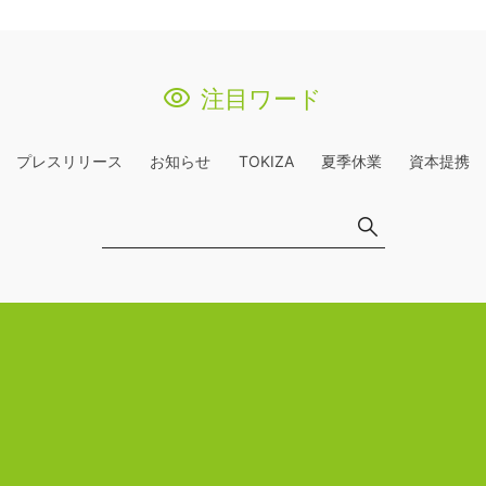
注目ワード
プレスリリース
お知らせ
TOKIZA
夏季休業
資本提携