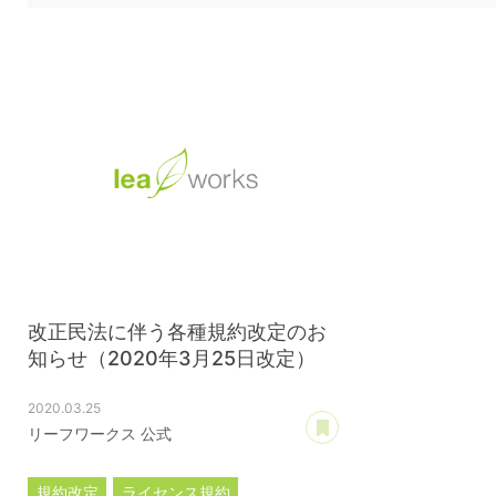
改正民法に伴う各種規約改定のお
知らせ（2020年3月25日改定）
2020.03.25
あとで読む
リーフワークス 公式
規約改定
ライセンス規約