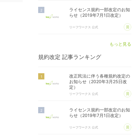
ライセンス規約一部改定のお知
らせ（2019年7月1日改定）
あ
リーフワークス 公式
もっと見る
規約改定
記事ランキング
改正民法に伴う各種規約改定の
お知らせ（2020年3月25日改
定）
あ
リーフワークス 公式
ライセンス規約一部改定のお知
らせ（2019年7月1日改定）
あ
リーフワークス 公式