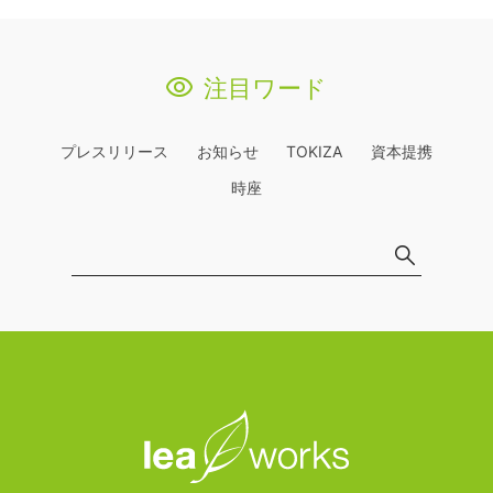
注目ワード
プレスリリース
お知らせ
TOKIZA
資本提携
時座