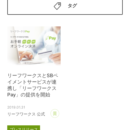
タグ
リーフワークスとSBペ
イメントサービスが連
携し「リーフワークス
Pay」の提供を開始
2019.01.31
あとで読む
リーフワークス 公式
プレスリリース