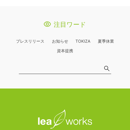
注目ワード
プレスリリース
お知らせ
TOKIZA
夏季休業
資本提携