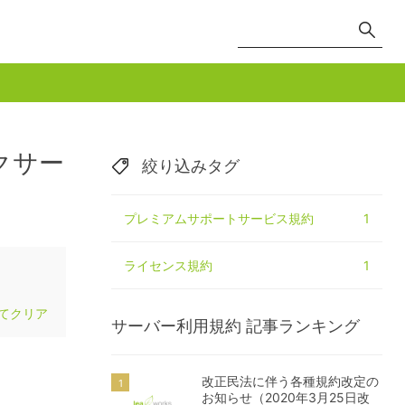
クサー
絞り込みタグ
プレミアムサポートサービス規約
1
ライセンス規約
1
てクリア
サーバー利用規約
記事ランキング
改正民法に伴う各種規約改定の
お知らせ（2020年3月25日改