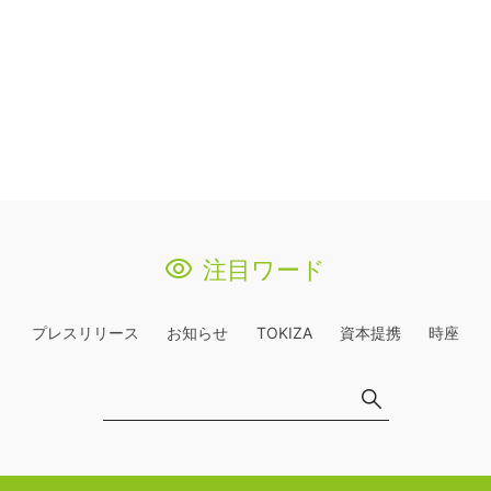
注目ワード
プレスリリース
お知らせ
TOKIZA
資本提携
時座