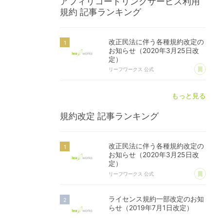
アフィリコードリンクサービス利用
規約
記事ランキング
改正民法に伴う各種規約改定の
お知らせ（2020年3月25日改
定）
あ
リーフワークス 公式
もっと見る
規約改定
記事ランキング
改正民法に伴う各種規約改定の
お知らせ（2020年3月25日改
定）
あ
リーフワークス 公式
ライセンス規約一部改定のお知
らせ（2019年7月1日改定）