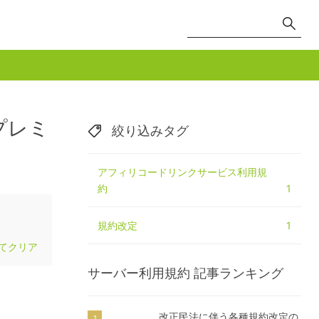
プレミ
絞り込みタグ
アフィリコードリンクサービス利用規
約
1
規約改定
1
てクリア
サーバー利用規約
記事ランキング
改正民法に伴う各種規約改定の