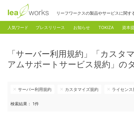
リーフワークスの製品やサービスに関す
人気ワード
プレスリリース
お知らせ
TOKIZA
資本
「サーバー利用規約」「カスタ
アムサポートサービス規約」の
サーバー利用規約
カスタマイズ規約
ライセンス
検索結果： 1件