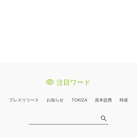
注目ワード
プレスリリース
お知らせ
TOKIZA
資本提携
時座