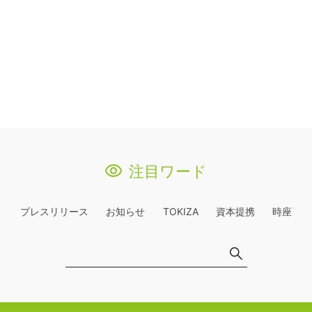
注目ワード
プレスリリース
お知らせ
TOKIZA
資本提携
時座