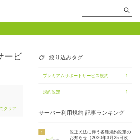
サービ
絞り込みタグ
プレミアムサポートサービス規約
1
規約改定
1
てクリア
サーバー利用規約
記事ランキング
改正民法に伴う各種規約改定の
お知らせ（2020年3月25日改