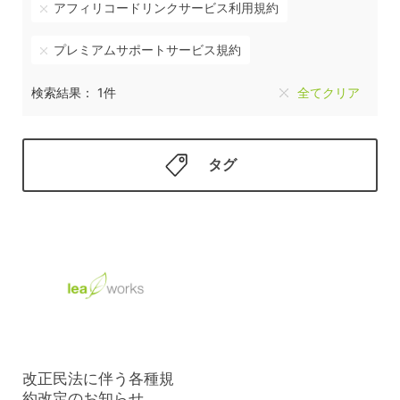
アフィリコードリンクサービス利用規約
プレミアムサポートサービス規約
検索結果： 1件
全てクリア
タグ
改正民法に伴う各種規
約改定のお知らせ