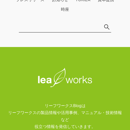
時座
リーフワークスBlogは
リーフワークスの製品情報や活用事例、マニュアル・技術情報
など
役立つ情報を発信していきます。