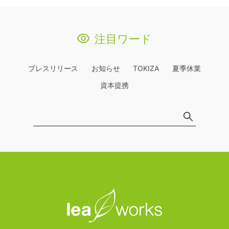
注目ワード
プレスリリース
お知らせ
TOKIZA
夏季休業
資本提携