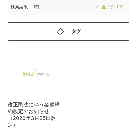
検索結果： 1件
全てクリア
タグ
改正民法に伴う各種規
約改定のお知らせ
（2020年3月25日改
定）