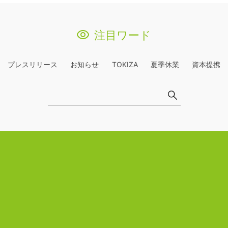
注目ワード
プレスリリース
お知らせ
TOKIZA
夏季休業
資本提携