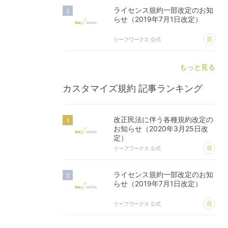
ライセンス規約一部改定のお知
らせ（2019年7月1日改定）
あ
リーフワークス 公式
もっと見る
カスタマイズ規約
記事ランキング
改正民法に伴う各種規約改定の
お知らせ（2020年3月25日改
定）
あ
リーフワークス 公式
ライセンス規約一部改定のお知
らせ（2019年7月1日改定）
あ
リーフワークス 公式