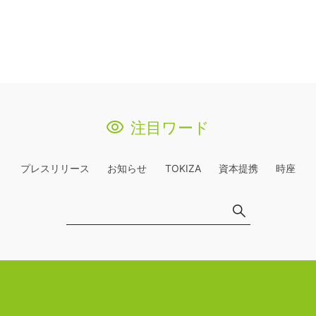
注目ワード
プレスリリース
お知らせ
TOKIZA
資本提携
時座