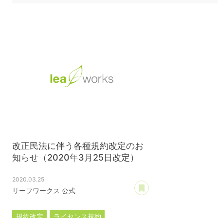
改正民法に伴う各種規約改定のお
知らせ（2020年3月25日改定）
2020.03.25
あとで読む
リーフワークス 公式
規約改定
ライセンス規約