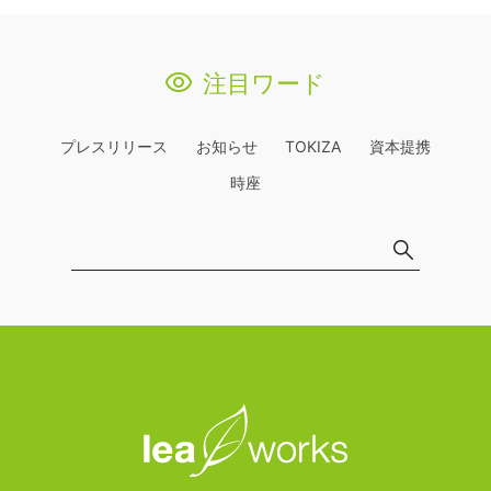
注目ワード
プレスリリース
お知らせ
TOKIZA
資本提携
時座