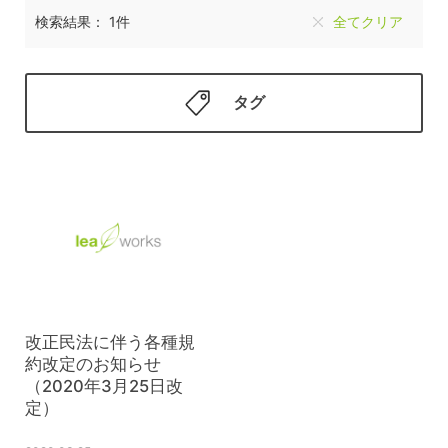
検索結果： 1件
全てクリア
タグ
改正民法に伴う各種規
約改定のお知らせ
（2020年3月25日改
定）