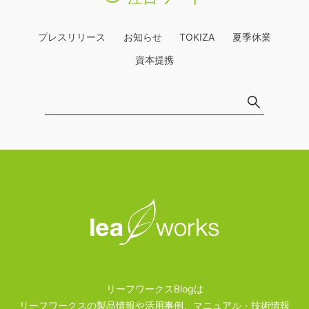
プレスリリース
お知らせ
TOKIZA
夏季休業
資本提携
リーフワークスBlogは
リーフワークスの製品情報や活用事例、マニュアル・技術情報