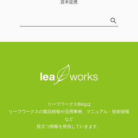
資本提携
リーフワークスBlogは
リーフワークスの製品情報や活用事例、マニュアル・技術情報
など
役立つ情報を発信していきます。