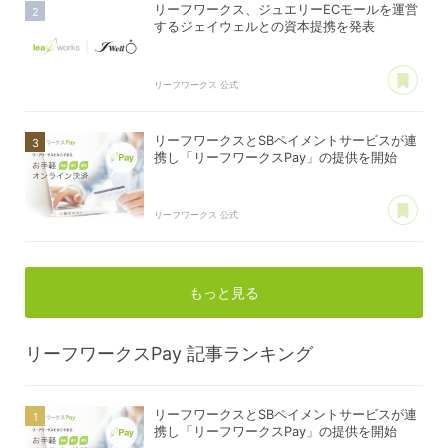
リーフワークス、ジュエリーECモールを運営
するジェイウェルとの資本提携を発表
あ
リーフワークス 公式
リーフワークスとSBペイメントサービスが連
携し「リーフワークスPay」の提供を開始
あ
リーフワークス 公式
もっと見る
リーフワークスPay
記事ランキング
リーフワークスとSBペイメントサービスが連
携し「リーフワークスPay」の提供を開始