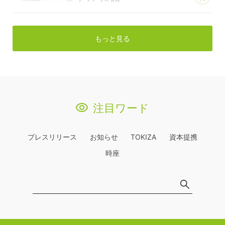
もっと見る
注目ワード
プレスリリース
お知らせ
TOKIZA
資本提携
時座