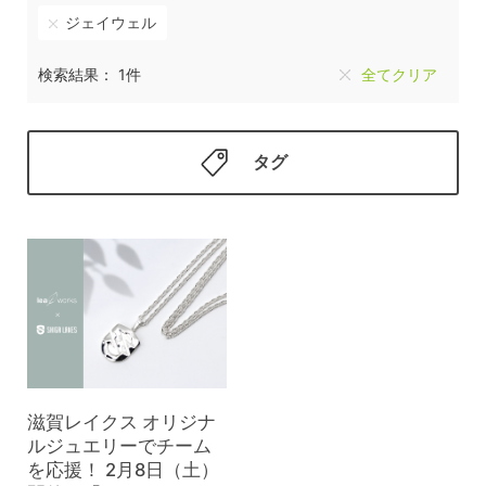
ジェイウェル
検索結果： 1件
全てクリア
タグ
滋賀レイクス オリジナ
ルジュエリーでチーム
を応援！ 2月8日（土）