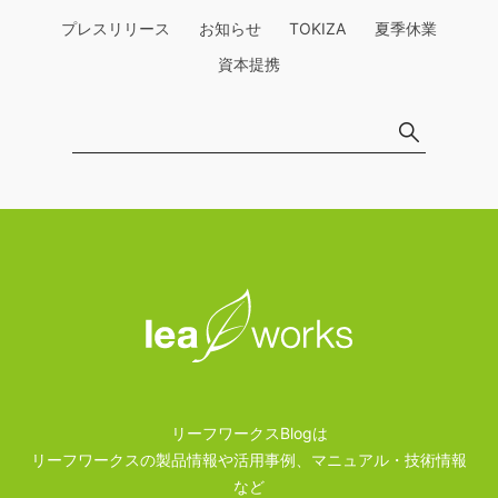
プレスリリース
お知らせ
TOKIZA
夏季休業
資本提携
リーフワークスBlogは
リーフワークスの製品情報や活用事例、マニュアル・技術情報
など