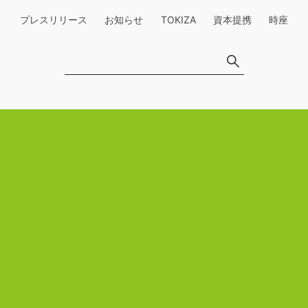
プレスリリース
お知らせ
TOKIZA
資本提携
時座