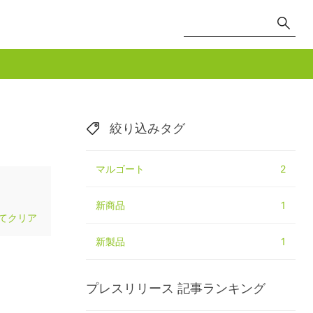
絞り込みタグ
マルゴート
2
新商品
1
てクリア
新製品
1
プレスリリース
記事ランキング