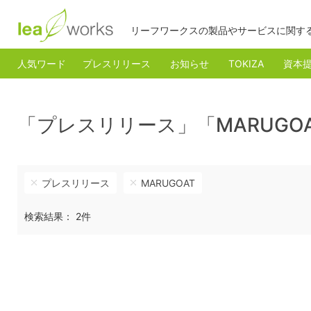
リーフワークスの製品やサービスに関す
人気ワード
プレスリリース
お知らせ
TOKIZA
資本
「プレスリリース」「MARUGO
プレスリリース
MARUGOAT
検索結果： 2件