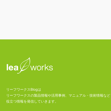
リーフワークスBlogは
リーフワークスの製品情報や活用事例、マニュアル・技術情報など
役立つ情報を発信していきます。