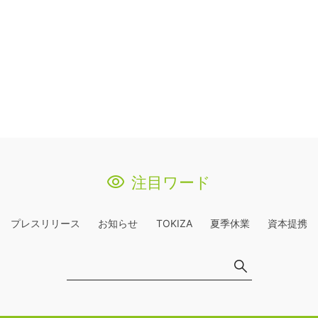
注目ワード
プレスリリース
お知らせ
TOKIZA
夏季休業
資本提携