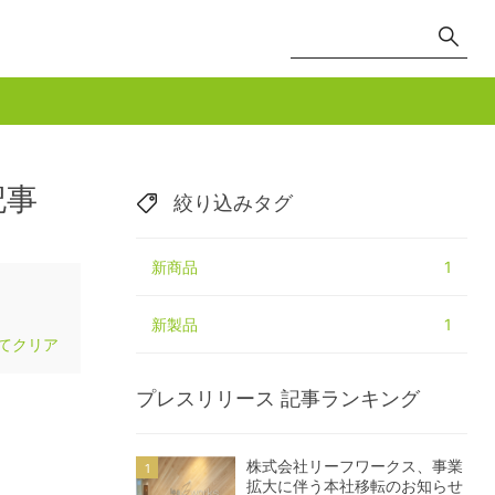
記事
絞り込みタグ
新商品
1
新製品
1
てクリア
プレスリリース
記事ランキング
株式会社リーフワークス、事業
拡大に伴う本社移転のお知らせ