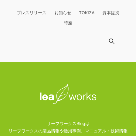
プレスリリース
お知らせ
TOKIZA
資本提携
時座
リーフワークスBlogは
リーフワークスの製品情報や活用事例、マニュアル・技術情報