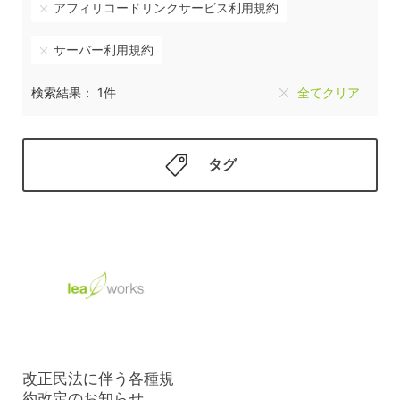
アフィリコードリンクサービス利用規約
サーバー利用規約
検索結果： 1件
全てクリア
タグ
改正民法に伴う各種規
約改定のお知らせ