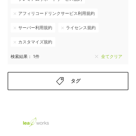
アフィリコードリンクサービス利用規約
サーバー利用規約
ライセンス規約
カスタマイズ規約
検索結果： 1件
全てクリア
タグ