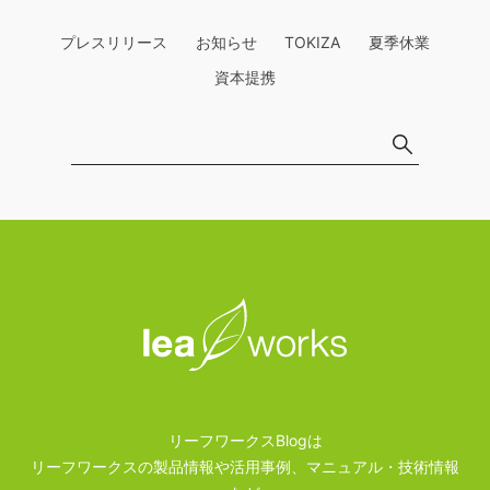
プレスリリース
お知らせ
TOKIZA
夏季休業
資本提携
リーフワークスBlogは
リーフワークスの製品情報や活用事例、マニュアル・技術情報