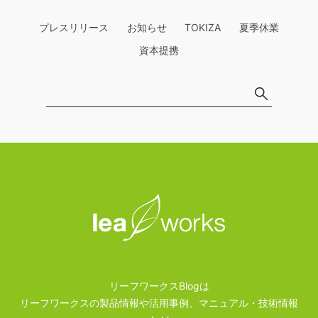
プレスリリース
お知らせ
TOKIZA
夏季休業
資本提携
リーフワークスBlogは
リーフワークスの製品情報や活用事例、マニュアル・技術情報