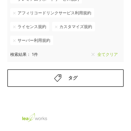
アフィリコードリンクサービス利用規約
ライセンス規約
カスタマイズ規約
サーバー利用規約
検索結果： 1件
全てクリア
タグ