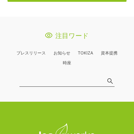
注目ワード
プレスリリース
お知らせ
TOKIZA
資本提携
時座