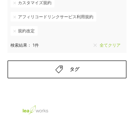
カスタマイズ規約
アフィリコードリンクサービス利用規約
規約改定
検索結果： 1件
全てクリア
タグ