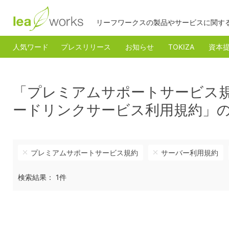
リーフワークスの製品やサービスに関す
人気ワード
プレスリリース
お知らせ
TOKIZA
資本
「プレミアムサポートサービス
ードリンクサービス利用規約」
プレミアムサポートサービス規約
サーバー利用規約
検索結果： 1件