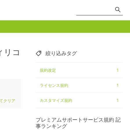
ィリコ
絞り込みタグ
規約改定
1
ライセンス規約
1
カスタマイズ規約
1
てクリア
プレミアムサポートサービス規約
記
事ランキング