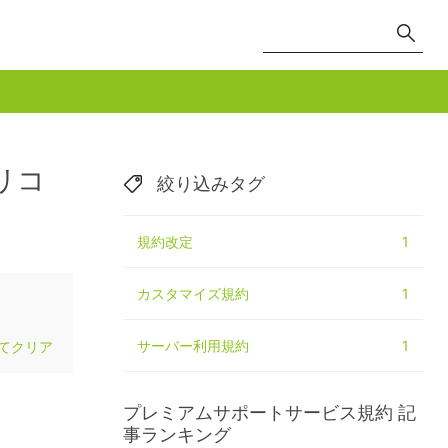
リコ
絞り込みタグ
規約改定
1
カスタマイズ規約
1
サーバー利用規約
1
てクリア
プレミアムサポートサービス規約
記
事ランキング