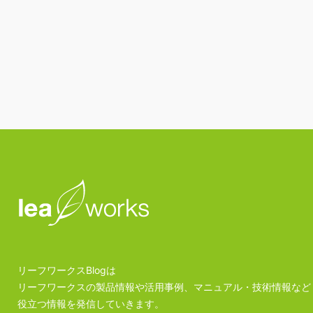
リーフワークスBlogは
リーフワークスの製品情報や活用事例、マニュアル・技術情報など
役立つ情報を発信していきます。