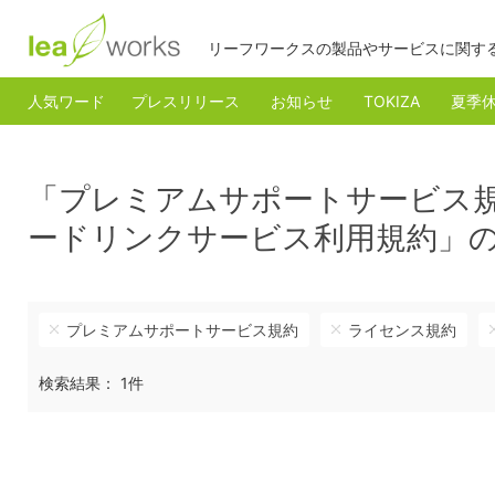
リーフワークスの製品やサービスに関す
人気ワード
プレスリリース
お知らせ
TOKIZA
夏季
「プレミアムサポートサービス
ードリンクサービス利用規約」
プレミアムサポートサービス規約
ライセンス規約
検索結果： 1件