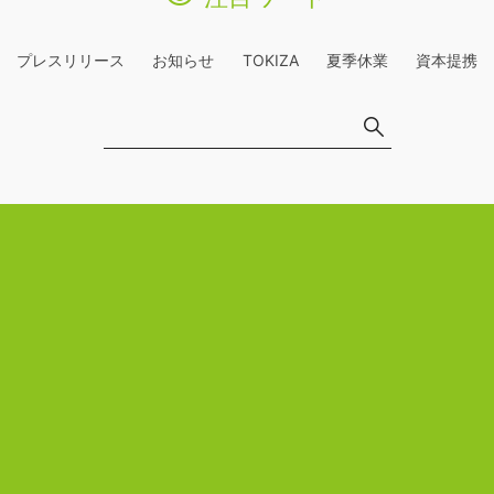
プレスリリース
お知らせ
TOKIZA
夏季休業
資本提携