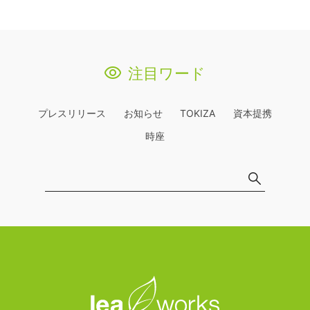
注目ワード
プレスリリース
お知らせ
TOKIZA
資本提携
時座