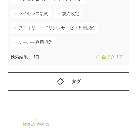
ライセンス規約
規約改定
アフィリコードリンクサービス利用規約
サーバー利用規約
検索結果： 1件
全てクリア
タグ