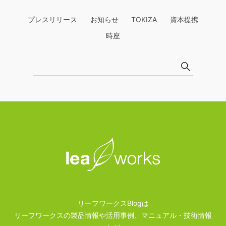
プレスリリース
お知らせ
TOKIZA
資本提携
時座
リーフワークスBlogは
リーフワークスの製品情報や活用事例、マニュアル・技術情報