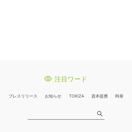
注目ワード
プレスリリース
お知らせ
TOKIZA
資本提携
時座