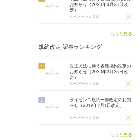
お知らせ（2020年3月25日改
定）
あ
リーフワークス 公式
もっと見る
規約改定
記事ランキング
改正民法に伴う各種規約改定の
お知らせ（2020年3月25日改
定）
あ
リーフワークス 公式
ライセンス規約一部改定のお知
らせ（2019年7月1日改定）
あ
リーフワークス 公式
もっと見る