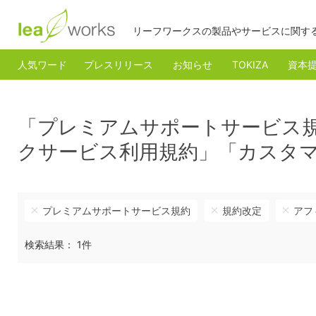
リーフワークスの製品やサービスに関す
人気ワード
プレスリリース
お知らせ
TOKIZA
資本
「プレミアムサポートサービス
クサービス利用規約」「カスタ
プレミアムサポートサービス規約
規約改定
アフ
検索結果： 1件