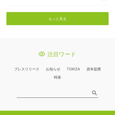
もっと見る
注目ワード
プレスリリース
お知らせ
TOKIZA
資本提携
時座