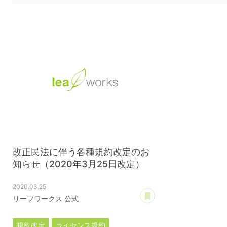
改正民法に伴う各種規約改定のお
知らせ（2020年3月25日改定）
2020.03.25
あとで読む
リーフワークス 公式
規約改定
ライセンス規約