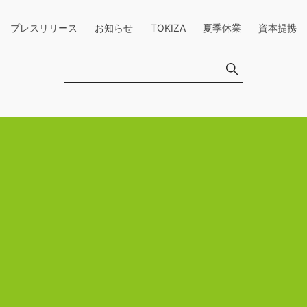
プレスリリース
お知らせ
TOKIZA
夏季休業
資本提携