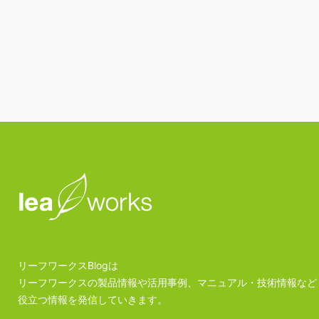
リーフワークスBlogは
リーフワークスの製品情報や活用事例、マニュアル・技術情報など
役立つ情報を発信していきます。