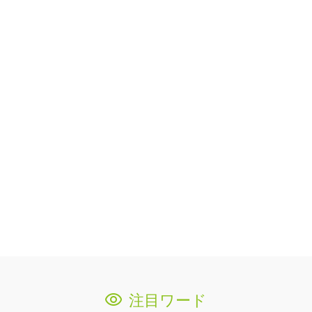
注目ワード