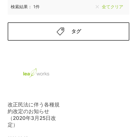
検索結果： 1件
全てクリア
タグ
改正民法に伴う各種規
約改定のお知らせ
（2020年3月25日改
定）