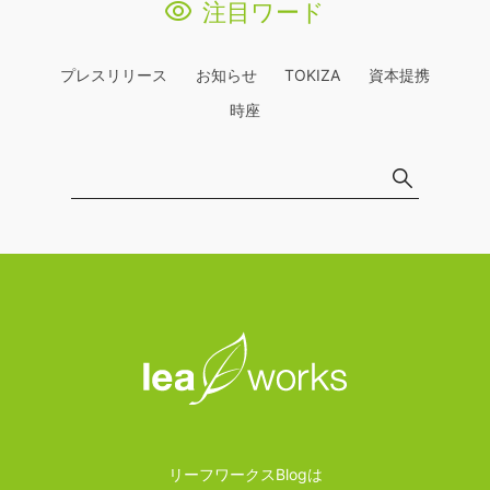
注目ワード
プレスリリース
お知らせ
TOKIZA
資本提携
時座
リーフワークスBlogは