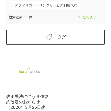
アフィリコードリンクサービス利用規約
検索結果： 1件
全てクリア
タグ
改正民法に伴う各種規
約改定のお知らせ
（2020年3月25日改