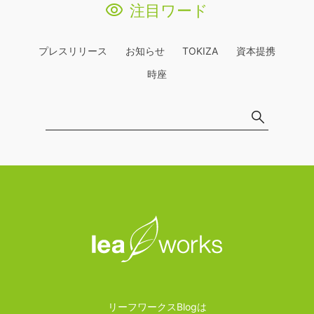
注目ワード
プレスリリース
お知らせ
TOKIZA
資本提携
時座
リーフワークスBlogは