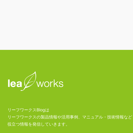
リーフワークスBlogは
リーフワークスの製品情報や活用事例、マニュアル・技術情報など
役立つ情報を発信していきます。