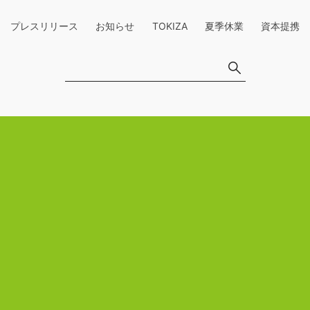
プレスリリース
お知らせ
TOKIZA
夏季休業
資本提携