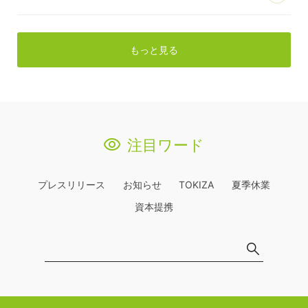
もっと見る
注目ワード
プレスリリース
お知らせ
TOKIZA
夏季休業
資本提携