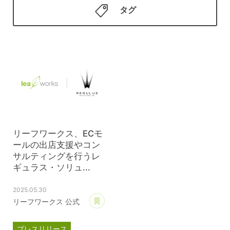
タグ
リーフワークス、ECモ
ールの出店支援やコン
サルティングを行うレ
ギュラス・ソリュ...
2025.05.30
あとで読む
リーフワークス 公式
プレスリリース