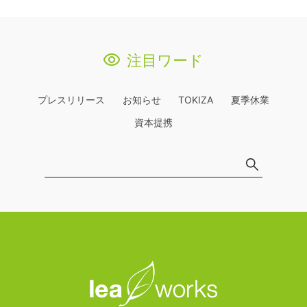
注目ワード
プレスリリース
お知らせ
TOKIZA
夏季休業
資本提携