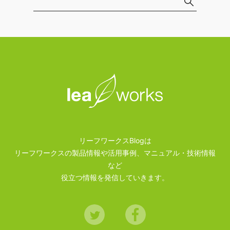
リーフワークスBlogは
リーフワークスの製品情報や活用事例、マニュアル・技術情報
など
役立つ情報を発信していきます。
Twitter
Facebook