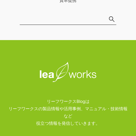
資本提携
リーフワークスBlogは
リーフワークスの製品情報や活用事例、マニュアル・技術情報
など
役立つ情報を発信していきます。