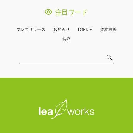
注目ワード
プレスリリース
お知らせ
TOKIZA
資本提携
時座