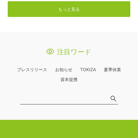
もっと見る
注目ワード
プレスリリース
お知らせ
TOKIZA
夏季休業
資本提携