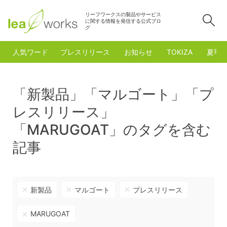
リーフワークスの製品やサービス
検
に関する情報を発信する公式ブロ
グ
人気ワード
プレスリリース
お知らせ
TOKIZA
夏季
「新製品」「マルゴート」「プ
レスリリース」
「MARUGOAT」のタグを含む
記事
新製品
マルゴート
プレスリリース
MARUGOAT