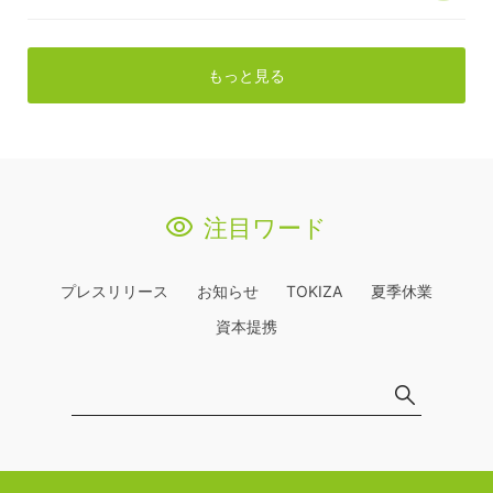
もっと見る
注目ワード
プレスリリース
お知らせ
TOKIZA
夏季休業
資本提携