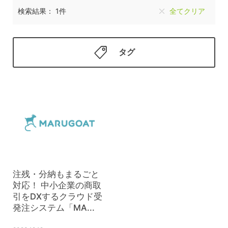
検索結果： 1件
全てクリア
タグ
注残・分納もまるごと
対応！ 中小企業の商取
引をDXするクラウド受
発注システム「MA...