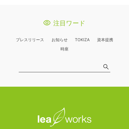
注目ワード
プレスリリース
お知らせ
TOKIZA
資本提携
時座