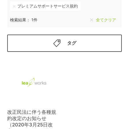
プレミアムサポートサービス規約
検索結果： 1件
全てクリア
タグ
改正民法に伴う各種規
約改定のお知らせ
（2020年3月25日改