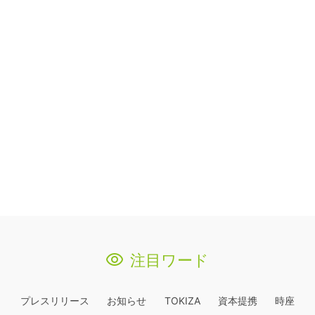
注目ワード
プレスリリース
お知らせ
TOKIZA
資本提携
時座