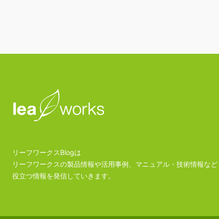
リーフワークスBlogは
リーフワークスの製品情報や活用事例、マニュアル・技術情報など
役立つ情報を発信していきます。