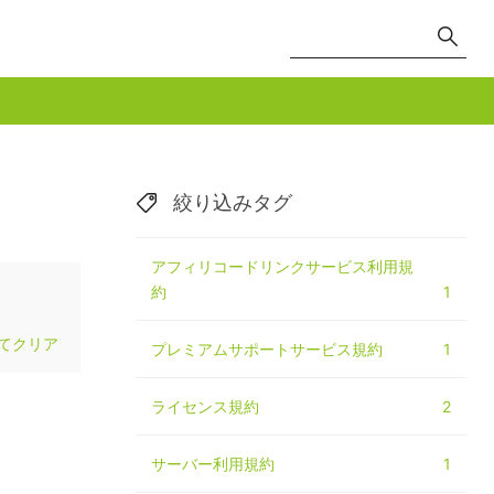
絞り込みタグ
アフィリコードリンクサービス利用規
約
1
てクリア
プレミアムサポートサービス規約
1
ライセンス規約
2
サーバー利用規約
1