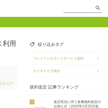
ス利用
絞り込みタグ
プレミアムサポートサービス規約
1
カスタマイズ規約
1
てクリア
規約改定
記事ランキング
改正民法に伴う各種規約改定の
お知らせ（2020年3月25日改