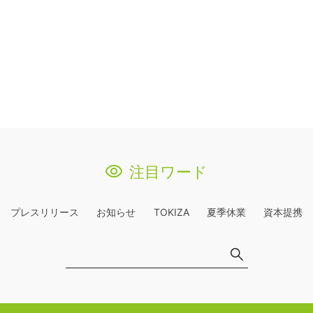
注目ワード
プレスリリース
お知らせ
TOKIZA
夏季休業
資本提携