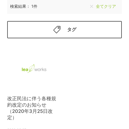
検索結果： 1件
全てクリア
タグ
改正民法に伴う各種規
約改定のお知らせ
（2020年3月25日改
定）