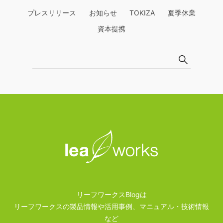
プレスリリース
お知らせ
TOKIZA
夏季休業
資本提携
リーフワークスBlogは
リーフワークスの製品情報や活用事例、マニュアル・技術情報
など