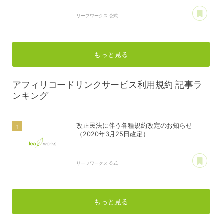
あ
リーフワークス 公式
もっと見る
アフィリコードリンクサービス利用規約
記事ラ
ンキング
改正民法に伴う各種規約改定のお知らせ
（2020年3月25日改定）
あ
リーフワークス 公式
もっと見る