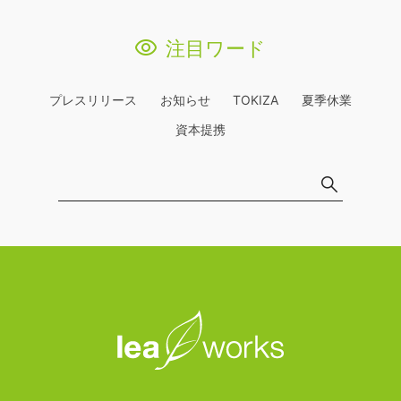
注目ワード
プレスリリース
お知らせ
TOKIZA
夏季休業
資本提携