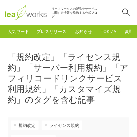
リーフワークスの製品やサービス
検
に関する情報を発信する公式ブロ
グ
人気ワード
プレスリリース
お知らせ
TOKIZA
夏季
「規約改定」「ライセンス規
約」「サーバー利用規約」「ア
フィリコードリンクサービス
利用規約」「カスタマイズ規
約」のタグを含む記事
規約改定
ライセンス規約