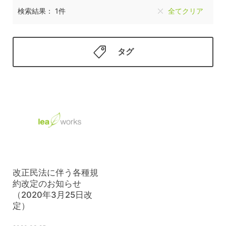
検索結果： 1件
全てクリア
タグ
改正民法に伴う各種規
約改定のお知らせ
（2020年3月25日改
定）