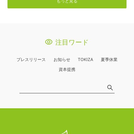
もっと見る
注目ワード
プレスリリース
お知らせ
TOKIZA
夏季休業
資本提携