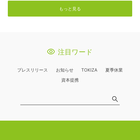
もっと見る
注目ワード
プレスリリース
お知らせ
TOKIZA
夏季休業
資本提携