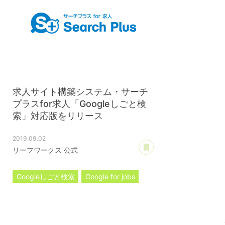
求人サイト構築システム・サーチ
プラスfor求人「Googleしごと検
索」対応版をリリース
2019.09.02
あとで読む
リーフワークス 公式
Googleしごと検索
Google for jobs
サーチプラスfor求人
プレスリリース