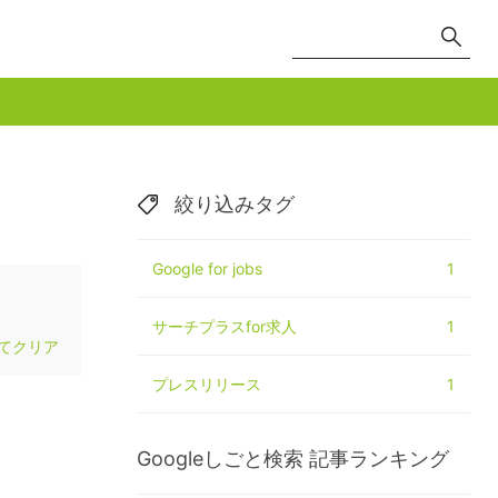
絞り込みタグ
Google for jobs
1
サーチプラスfor求人
1
てクリア
プレスリリース
1
Googleしごと検索
記事ランキング