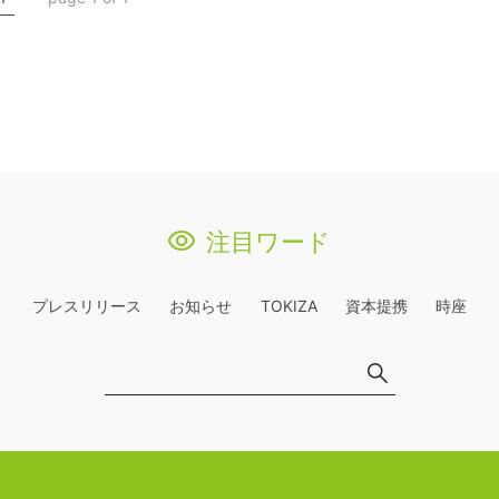
注目ワード
プレスリリース
お知らせ
TOKIZA
資本提携
時座