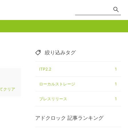
絞り込みタグ
ITP2.2
1
ローカルストレージ
1
てクリア
プレスリリース
1
アドクロック
記事ランキング