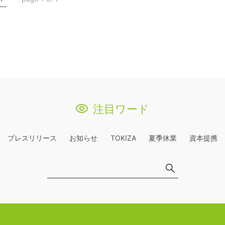
注目ワード
プレスリリース
お知らせ
TOKIZA
夏季休業
資本提携