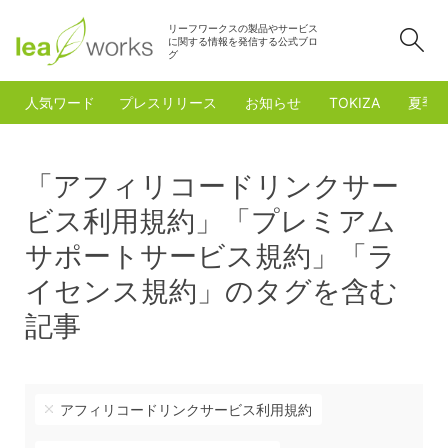
リーフワークスの製品やサービス
検
に関する情報を発信する公式ブロ
グ
人気ワード
プレスリリース
お知らせ
TOKIZA
夏季
「アフィリコードリンクサー
ビス利用規約」「プレミアム
サポートサービス規約」「ラ
イセンス規約」のタグを含む
記事
アフィリコードリンクサービス利用規約