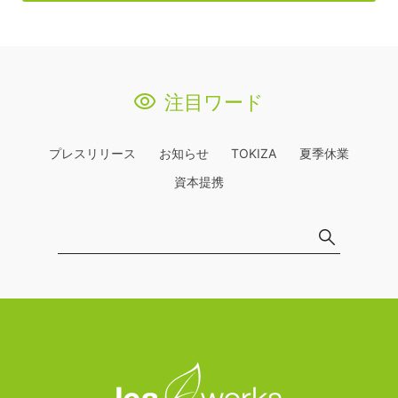
注目ワード
プレスリリース
お知らせ
TOKIZA
夏季休業
資本提携