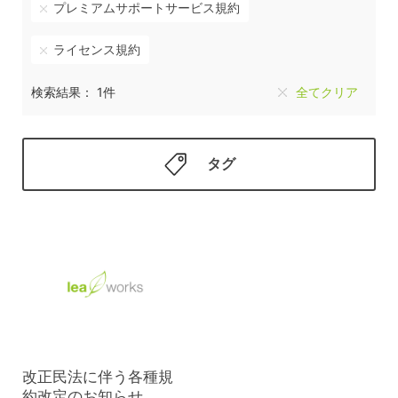
プレミアムサポートサービス規約
ライセンス規約
検索結果： 1件
全てクリア
タグ
改正民法に伴う各種規
約改定のお知らせ